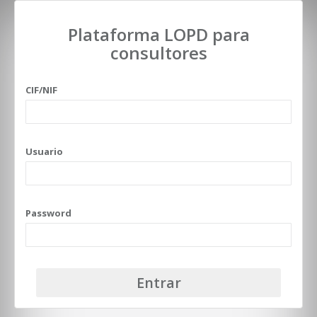
Plataforma LOPD para
consultores
CIF/NIF
Usuario
Password
Entrar